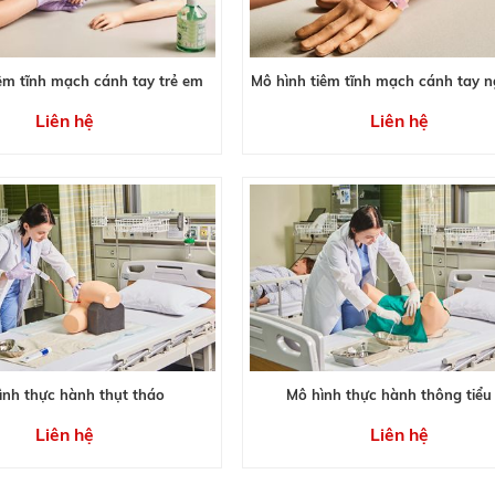
êm tĩnh mạch cánh tay trẻ em
Mô hình tiêm tĩnh mạch cánh tay n
Liên hệ
Liên hệ
ình thực hành thụt tháo
Mô hình thực hành thông tiểu
Liên hệ
Liên hệ