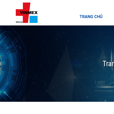
TRANG CHỦ
Tra