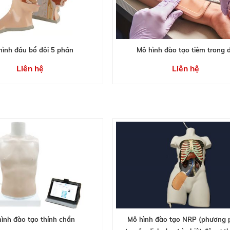
hình đầu bổ đôi 5 phần
Mô hình đào tạo tiêm trong 
Liên hệ
Liên hệ
ình đào tạo thính chẩn
Mô hình đào tạo NRP (phương 