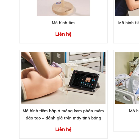
Mô hình tim
Mô hình ti
Liên hệ
Mô hình tiêm bắp ở mông kèm phần mềm
Mô h
đào tạo – đánh giá trên máy tính bảng
Liên hệ