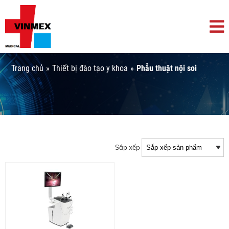
Trang chủ
»
Thiết bị đào tạo y khoa
»
Phẫu thuật nội soi
Sắp xếp