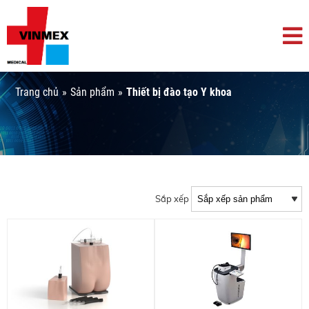
Trang chủ
»
Sản phẩm
»
Thiết bị đào tạo Y khoa
Sắp xếp