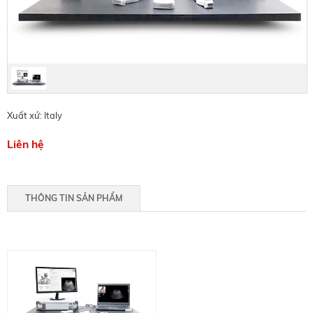
Xuất xứ: Italy
Liên hệ
THÔNG TIN SẢN PHẨM