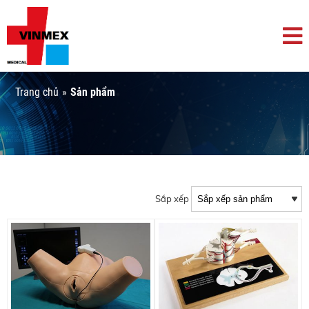
Trang chủ
»
Sản phẩm
Sắp xếp