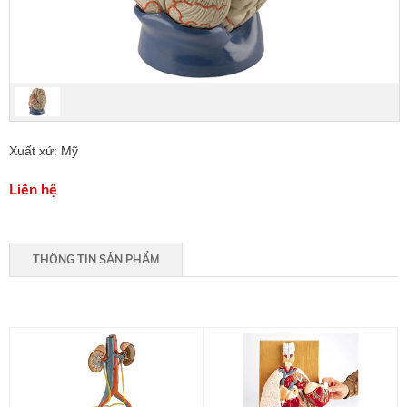
Xuất xứ: Mỹ
Liên hệ
THÔNG TIN SẢN PHẨM