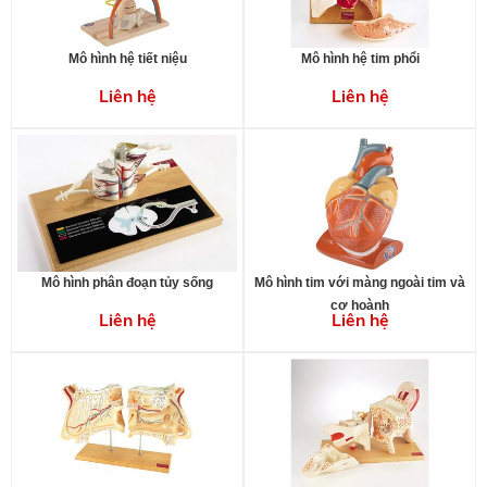
Mô hình hệ tiết niệu
Mô hình hệ tim phổi
Liên hệ
Liên hệ
Mô hình phân đoạn tủy sống
Mô hình tim với màng ngoài tim và
cơ hoành
Liên hệ
Liên hệ